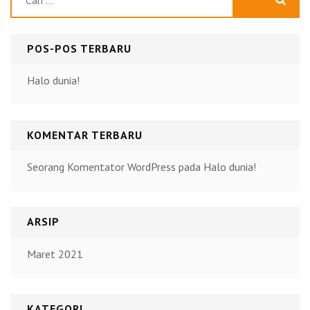
untuk:
POS-POS TERBARU
Halo dunia!
KOMENTAR TERBARU
Seorang Komentator WordPress
pada
Halo dunia!
ARSIP
Maret 2021
KATEGORI