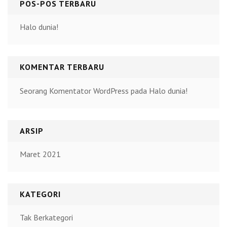
POS-POS TERBARU
Halo dunia!
KOMENTAR TERBARU
Seorang Komentator WordPress
pada
Halo dunia!
ARSIP
Maret 2021
KATEGORI
Tak Berkategori